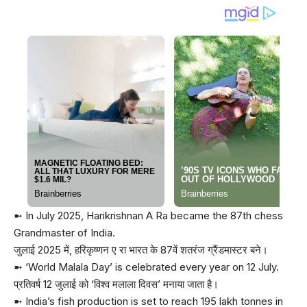
➼ In July 2025, Harikrishnan A Ra became the 87th chess
Grandmaster of India.
जुलाई 2025 में, हरिकृष्णन ए रा भारत के 87वें शतरंज ग्रैंडमास्टर बने।
➼ ‘World Malala Day’ is celebrated every year on 12 July.
प्रतिवर्ष 12 जुलाई को ‘विश्व मलाला दिवस’ मनाया जाता है।
➼ India’s fish production is set to reach 195 lakh tonnes in