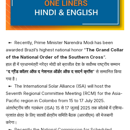
➼ Recently, Prime Minister Narendra Modi has been
awarded Brazil’s highest national honor “
The Grand Collar
of the National Order of the Southern Cross
“.
हाल ही में प्रधानमंत्री नरेंद्र मोदी को ब्राजील देश के सर्वोच्च राष्ट्रीय सम्मान
“
द ग्रैंड कॉलर ऑफ द नेशनल ऑर्डर ऑफ द सदर्न क्रॉस
” से सम्मानित किया
गया है।
➼ The International Solar Alliance (ISA) will host the
Seventh Regional Committee Meeting (RCM) for the Asia-
Pacific region in Colombo from 15 to 17 July 2025.
अंतर्राष्ट्रीय सौर गठबंधन (ISA) 15 से 17 जुलाई 2025 तक कोलंबो में एशिया-
प्रशांत क्षेत्र के लिए सातवीं क्षेत्रीय समिति बैठक (आरसीएम) की मेजबानी
करेगा।
➼ Recently the National Commission for Scheduled