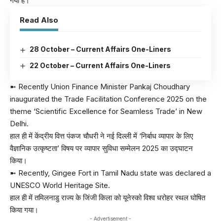
गया है।
Read Also
28 October – Current Affairs One-Liners
22 October – Current Affairs One-Liners
➼ Recently Union Finance Minister Pankaj Choudhary
inaugurated the Trade Facilitation Conference 2025 on the
theme ‘Scientific Excellence for Seamless Trade’ in New
Delhi.
हाल ही में केंद्रीय वित्त पंकज चौधरी ने नई दिल्ली में ‘निर्बाध व्यापार के लिए
वैज्ञानिक उत्कृष्टता’ विषय पर व्यापार सुविधा सम्मेलन 2025 का उद्घाटन
किया।
➼ Recently, Gingee Fort in Tamil Nadu state was declared a
UNESCO World Heritage Site.
हाल ही में तमिलनाडु राज्य के जिंजी किला को यूनेस्को विश्व धरोहर स्थल घोषित
किया गया।
- Advertisement -