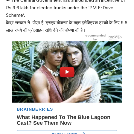
➼ The Central Government has announced an incentive of
Rs 9.6 lakh for electric trucks under the ‘PM E-Drive
Scheme’.
केंद्र सरकार ने ‘पीएम ई-ड्राइव योजना’ के तहत इलेक्ट्रिक ट्रको के लिए 9.6
लाख रुपये की प्रोत्साहन राशि देने की घोषणा की है।