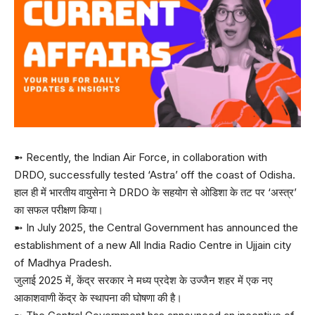
➼ Recently, the Indian Air Force, in collaboration with
DRDO, successfully tested ‘Astra’ off the coast of Odisha.
हाल ही में भारतीय वायुसेना ने DRDO के सहयोग से ओडिशा के तट पर ‘अस्त्र’
का सफल परीक्षण किया।
➼ In July 2025, the Central Government has announced the
establishment of a new All India Radio Centre in Ujjain city
of Madhya Pradesh.
जुलाई 2025 में, केंद्र सरकार ने मध्य प्रदेश के उज्जैन शहर में एक नए
आकाशवाणी केंद्र के स्थापना की घोषणा की है।