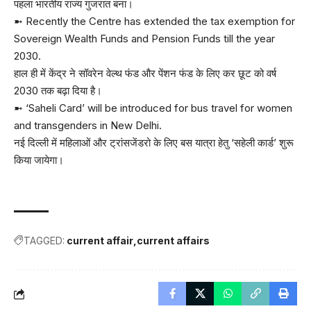
पहला भारतीय राज्य गुजरात बना।
➼ Recently the Centre has extended the tax exemption for
Sovereign Wealth Funds and Pension Funds till the year
2030.
हाल ही में केंद्र ने सॉवरेन वेल्थ फंड और पेंशन फंड के लिए कर छूट को वर्ष
2030 तक बढ़ा दिया है।
➼ ‘Saheli Card’ will be introduced for bus travel for women
and transgenders in New Delhi.
नई दिल्ली में महिलाओं और ट्रांसजेंडरो के लिए बस यात्रा हेतु ‘सहेली कार्ड’ शुरू
किया जायेगा।
TAGGED:
current affair
current affairs