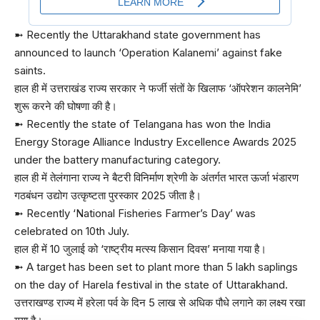
➼ Recently the Uttarakhand state government has
announced to launch ‘Operation Kalanemi’ against fake
saints.
हाल ही में उत्तराखंड राज्य सरकार ने फर्जी संतों के खिलाफ ‘ऑपरेशन कालनेमि’
शुरू करने की घोषणा की है।
➼ Recently the state of Telangana has won the India
Energy Storage Alliance Industry Excellence Awards 2025
under the battery manufacturing category.
हाल ही में तेलंगाना राज्य ने बैटरी विनिर्माण श्रेणी के अंतर्गत भारत ऊर्जा भंडारण
गठबंधन उद्योग उत्कृष्टता पुरस्कार 2025 जीता है।
➼ Recently ‘National Fisheries Farmer’s Day’ was
celebrated on 10th July.
हाल ही में 10 जुलाई को ‘राष्ट्रीय मत्स्य किसान दिवस’ मनाया गया है।
➼ A target has been set to plant more than 5 lakh saplings
on the day of Harela festival in the state of Uttarakhand.
उत्तराखण्ड राज्य में हरेला पर्व के दिन 5 लाख से अधिक पौधे लगाने का लक्ष्य रखा