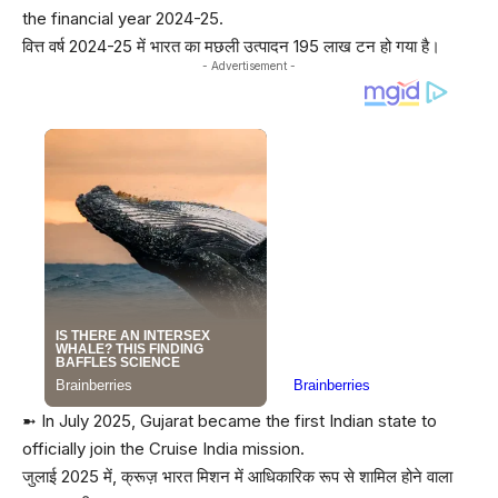
the financial year 2024-25.
वित्त वर्ष 2024-25 में भारत का मछली उत्पादन 195 लाख टन हो गया है।
- Advertisement -
➼ In July 2025, Gujarat became the first Indian state to
officially join the Cruise India mission.
जुलाई 2025 में, क्रूज़ भारत मिशन में आधिकारिक रूप से शामिल होने वाला