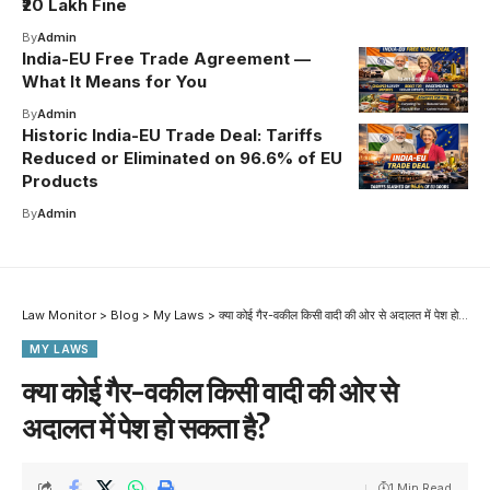
₹20 Lakh Fine
By
Admin
India-EU Free Trade Agreement —
What It Means for You
By
Admin
Historic India-EU Trade Deal: Tariffs
Reduced or Eliminated on 96.6% of EU
Products
By
Admin
Law Monitor
>
Blog
>
My Laws
>
क्या कोई गैर-वकील किसी वादी की ओर से अदालत में पेश हो सकता है?
MY LAWS
क्या कोई गैर-वकील किसी वादी की ओर से
अदालत में पेश हो सकता है?
1 Min Read