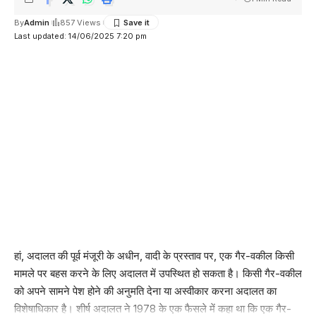
By
Admin
857 Views
Last updated: 14/06/2025 7:20 pm
हां, अदालत की पूर्व मंजूरी के अधीन, वादी के प्रस्ताव पर, एक गैर-वकील किसी
मामले पर बहस करने के लिए अदालत में उपस्थित हो सकता है। किसी गैर-वकील
को अपने सामने पेश होने की अनुमति देना या अस्वीकार करना अदालत का
विशेषाधिकार है। शीर्ष अदालत ने 1978 के एक फैसले में कहा था कि एक गैर-