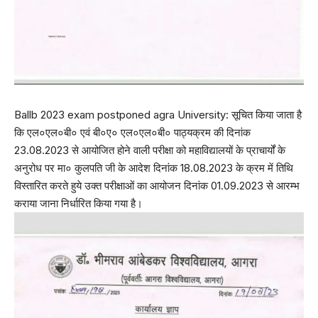
Ballb 2023 exam postponed agra University: सूचित किया जाता है
कि एल०एल०बी० एवं बी०ए० एल०एल०बी० पाठ्यक्रम की दिनांक
23.08.2023 से आयोजित होने वाली परीक्षा को महाविद्यालयों के प्राचार्यों के
अनुरोध पर मा० कुलपति जी के आदेश दिनांक 18.08.2023 के क्रम में तिथि
विस्तारित करते हुये उक्त परीक्षाओं का आयोजन दिनांक 01.09.2023 से आरम्भ
कराया जाना निर्धारित किया गया है।