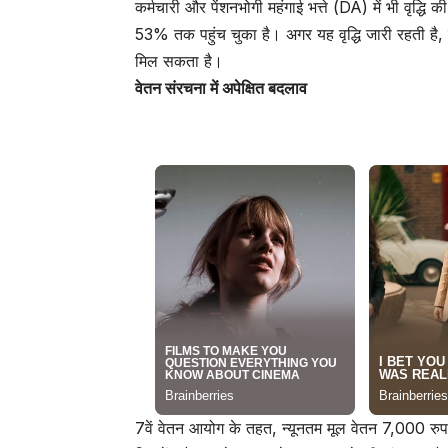
कर्मचारी और पेंशनभोगी महंगाई भत्ते (DA) में भी वृद्धि 
53% तक पहुंच चुका है। अगर यह वृद्धि जारी रहती है, 
मिल सकता है।
वेतन संरचना में अपेक्षित बदलाव
7वें वेतन आयोग के तहत, न्यूनतम मूल वेतन 7,000 रु