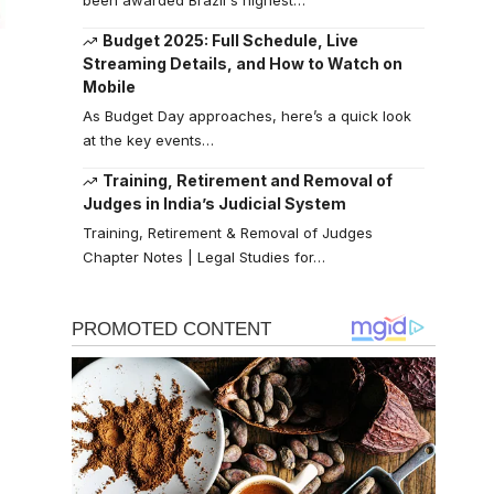
Budget 2025: Full Schedule, Live
Streaming Details, and How to Watch on
Mobile
As Budget Day approaches, here’s a quick look
at the key events…
Training, Retirement and Removal of
Judges in India’s Judicial System
Training, Retirement & Removal of Judges
Chapter Notes | Legal Studies for…