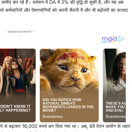
की उम्मीद कर रहे हैं। वर्तमान में DA में 3% की वृद्धि हो चुकी है, और यह अब
तो कर्मचारियों और पेंशनभोगियों को अपनी सैलरी में और भी बढ़ोतरी का फायदा
- Advertisement -
पये से बढ़ाकर 18,000 रुपये कर दिया गया था। अब, 8वें वेतन आयोग के तहत