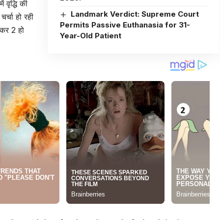
ं वृद्धि की
Landmark Verdict: Supreme Court
र्चा हो रही
Permits Passive Euthanasia for 31-
़कर 2 हो
Year-Old Patient