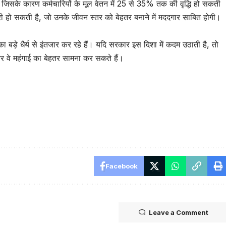
, जिसके कारण कर्मचारियों के मूल वेतन में 25 से 35% तक की वृद्धि हो सकती
़ोतरी हो सकती है, जो उनके जीवन स्तर को बेहतर बनाने में मददगार साबित होगी।
ा बड़े धैर्य से इंतजार कर रहे हैं। यदि सरकार इस दिशा में कदम उठाती है, तो
 और वे महंगाई का बेहतर सामना कर सकते हैं।
Facebook
Leave a Comment