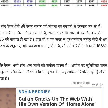
ी और पेंशनभोगी 8वें वेतन आयोग की घोषणा का बेसब्री से इंतजार कर रहे हैं।
दलाव करेगा। जैसा कि हम जानते हैं, सरकार हर 10 साल में नया वेतन आयोग
ो समाप्त हो रहा है। हाल ही में एक समूह ने प्रधानमंत्री नरेंद्र मोदी से 8वें
्स के अनुसार, यदि यह आयोग लागू होता है, तो कर्मचारियों के वेतन में 186%
ं के वेतन, भत्तों और अन्य लाभों की समीक्षा करना है। आयोग यह सुनिश्चित करने
अनुसार उचित वेतन और भत्ते मिले। इसके लिए वह आर्थिक स्थिति, महंगाई और
रता है।