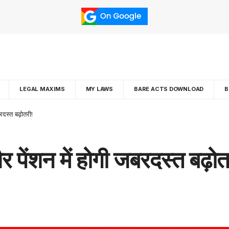
LEGAL MAXIMS
MY LAWS
BARE ACTS DOWNLOAD
B
रदस्त बढ़ोतरी!
पेंशन में होगी जबरदस्त बढ़ोत