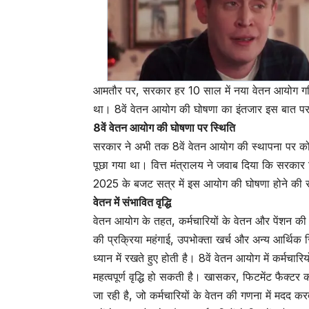
आमतौर पर, सरकार हर 10 साल में नया वेतन आयोग गठित 
था। 8वें वेतन आयोग की घोषणा का इंतजार इस बात पर 
8वें वेतन आयोग की घोषणा पर स्थिति
सरकार ने अभी तक 8वें वेतन आयोग की स्थापना पर कोई
पूछा गया था। वित्त मंत्रालय ने जवाब दिया कि सरका
2025 के बजट सत्र में इस आयोग की घोषणा होने की सं
वेतन में संभावित वृद्धि
वेतन आयोग के तहत, कर्मचारियों के वेतन और पेंशन की प
की प्रक्रिया महंगाई, उपभोक्ता खर्च और अन्य आर्थिक स
ध्यान में रखते हुए होती है। 8वें वेतन आयोग में कर्मचारियो
महत्वपूर्ण वृद्धि हो सकती है। खासकर, फिटमेंट फैक्टर 
जा रही है, जो कर्मचारियों के वेतन की गणना में मदद कर