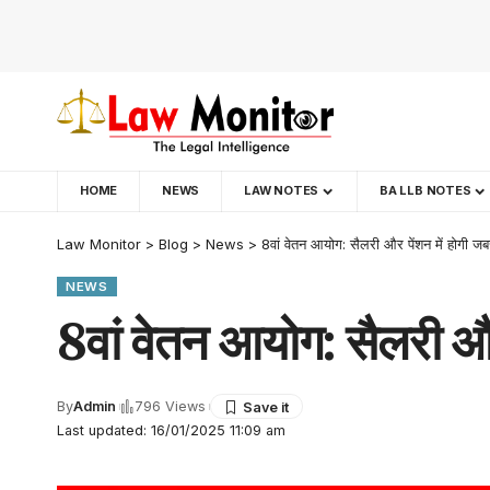
HOME
NEWS
LAW NOTES
BA LLB NOTES
Law Monitor
>
Blog
>
News
>
8वां वेतन आयोग: सैलरी और पेंशन में होगी जब
NEWS
8वां वेतन आयोग: सैलरी और 
By
Admin
796 Views
Last updated: 16/01/2025 11:09 am