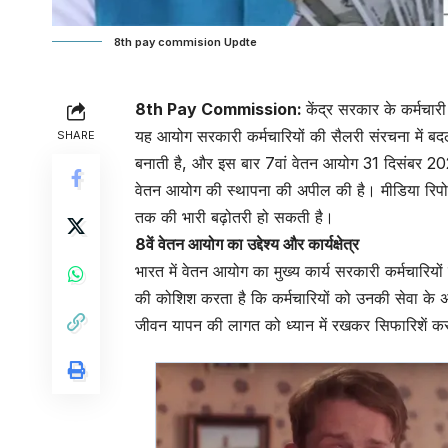
8th pay commision Updte
8th Pay Commission:
केंद्र सरकार के कर्मचार
यह आयोग सरकारी कर्मचारियों की सैलरी संरचना में ब
SHARE
बनाती है, और इस बार 7वां वेतन आयोग 31 दिसंबर 2025 क
वेतन आयोग की स्थापना की अपील की है। मीडिया रिपोर्ट
तक की भारी बढ़ोतरी हो सकती है।
8वें वेतन आयोग का उद्देश्य और कार्यक्षेत्र
भारत में वेतन आयोग का मुख्य कार्य सरकारी कर्मचारियो
की कोशिश करता है कि कर्मचारियों को उनकी सेवा के 
जीवन यापन की लागत को ध्यान में रखकर सिफारिशें क