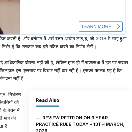
करती है, और वर्तमान में 7वां वेतन आयोग लागू है, जो 2016 में लागू हुआ
निर्भर है कि सरकार कब इसे गठित करने का निर्णय लेगी।
 आधिकारिक घोषणा नहीं की है, लेकिन हाल ही में राज्यसभा में इस पर सवाल
र फिलहाल इस प्रस्ताव पर विचार नहीं कर रही है। इसका मतलब यह है कि
भावना नहीं है।
ुनः निर्धारण
Read Also
्थितियों को
ं के वेतन में
REVIEW PETITION ON 3 YEAR
की मांग की
PRACTICE RULE TODAY – 13TH MARCH,
ता है।
2026.