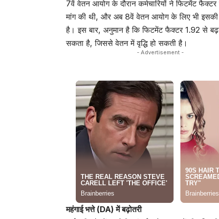
7वें वेतन आयोग के दौरान कर्मचारियों ने फिटमेंट फैक्टर मे
मांग की थी, और अब 8वें वेतन आयोग के लिए भी इसकी च
है। इस बार, अनुमान है कि फिटमेंट फैक्टर 1.92 से बढ
सकता है, जिससे वेतन में वृद्धि हो सकती है।
- Advertisement -
महंगाई भत्ते (DA) में बढ़ोतरी