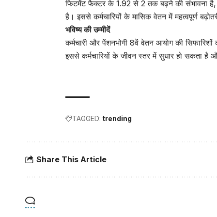
फिटमेंट फैक्टर के 1.92 से 2 तक बढ़ने की संभावना है
है। इससे कर्मचारियों के मासिक वेतन में महत्वपूर्ण बढ
भविष्य की उम्मीदें
कर्मचारी और पेंशनभोगी 8वें वेतन आयोग की सिफारिशों क
इससे कर्मचारियों के जीवन स्तर में सुधार हो सकता है
TAGGED:
trending
Share This Article